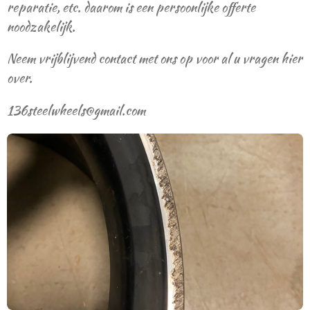
reparatie, etc. daarom is een persoonlijke offerte
noodzakelijk.
Neem vrijblijvend contact met ons op voor al u vragen hier
over.
136steelwheels@gmail.com