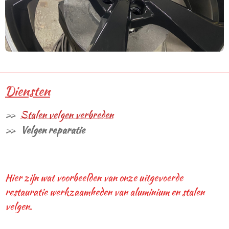
Diensten
Stalen velgen verbreden
Velgen reparatie
Hier zijn wat voorbeelden van onze uitgevoerde
restauratie werkzaamheden van aluminium en stalen
velgen.